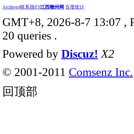
Archiver
|
联系我们
|
江西赣州网
百度统计
GMT+8, 2026-8-7 13:07
, 
20 queries .
Powered by
Discuz!
X2
© 2001-2011
Comsenz Inc.
回顶部