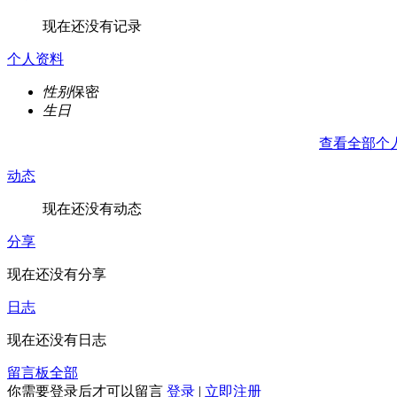
现在还没有记录
个人资料
性别
保密
生日
查看全部个
动态
现在还没有动态
分享
现在还没有分享
日志
现在还没有日志
留言板
全部
你需要登录后才可以留言
登录
|
立即注册