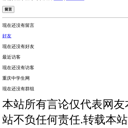
留言
现在还没有留言
好友
现在还没有好友
最近访客
现在还没有访客
重庆中学生网
现在还没有群组
本站所有言论仅代表网友
站不负任何责任.转载本