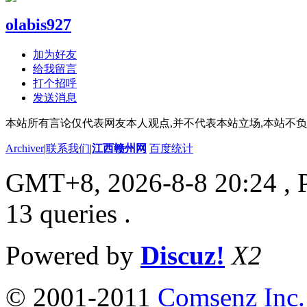
olabis927
加为好友
给我留言
打个招呼
发送消息
本站所有言论仅代表网友本人观点,并不代表本站立场,本站不
Archiver
|
联系我们
|
江西赣州网
百度统计
GMT+8, 2026-8-8 20:24
, 
13 queries .
Powered by
Discuz!
X2
© 2001-2011
Comsenz Inc.