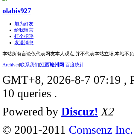
olabis927
加为好友
给我留言
打个招呼
发送消息
本站所有言论仅代表网友本人观点,并不代表本站立场,本站不
Archiver
|
联系我们
|
江西赣州网
百度统计
GMT+8, 2026-8-7 07:19
, 
10 queries .
Powered by
Discuz!
X2
© 2001-2011
Comsenz Inc.