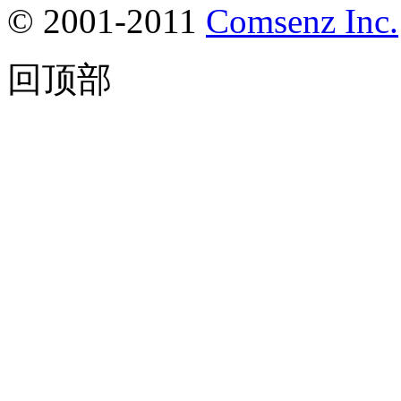
© 2001-2011
Comsenz Inc.
回顶部