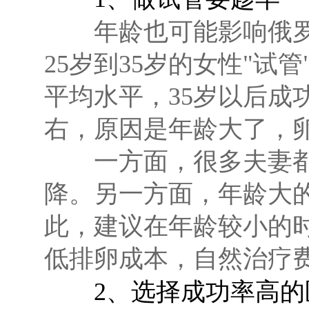
年龄也可能影响俄罗
25岁到35岁的女性"试管
平均水平，35岁以后成功
右，原因是年龄大了，
一方面，很多夫妻都
降。另一方面，年龄大
此，建议在年龄较小的
低排卵成本，自然治疗
2、选择成功率高的