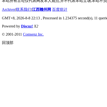
本站所有言论仅代表网友本人观点,并不代表本站立场,本站不
Archiver
|
联系我们
|
江西赣州网
百度统计
GMT+8, 2026-8-8 22:13
, Processed in 1.234375 second(s), 11 querie
Powered by
Discuz!
X2
© 2001-2011
Comsenz Inc.
回顶部