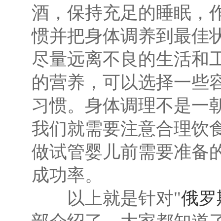
酒，保持充足的睡眠，
惯并把身体调养到最佳
尽量远离不良的生活和
的营养，可以选择一些
习惯。身体调理不是一
我们就需要注意合理饮
做试管婴儿前需要准备
成功率。
以上就是针对"
俄罗