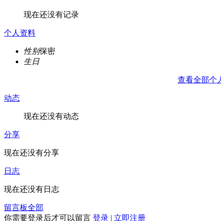
现在还没有记录
个人资料
性别
保密
生日
查看全部个
动态
现在还没有动态
分享
现在还没有分享
日志
现在还没有日志
留言板
全部
你需要登录后才可以留言
登录
|
立即注册