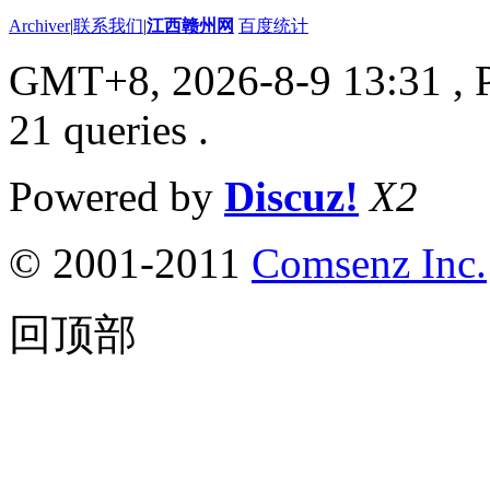
Archiver
|
联系我们
|
江西赣州网
百度统计
GMT+8, 2026-8-9 13:31
, 
21 queries .
Powered by
Discuz!
X2
© 2001-2011
Comsenz Inc.
回顶部