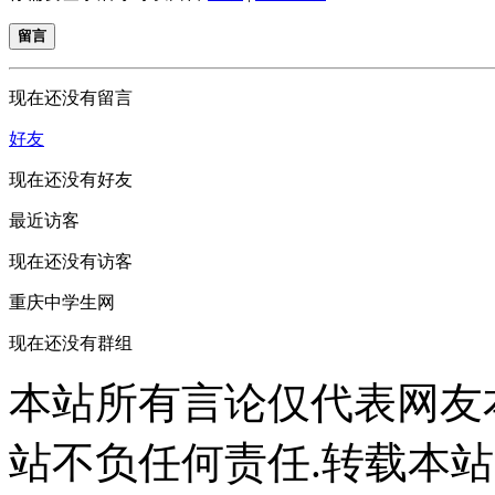
留言
现在还没有留言
好友
现在还没有好友
最近访客
现在还没有访客
重庆中学生网
现在还没有群组
本站所有言论仅代表网友
站不负任何责任.转载本