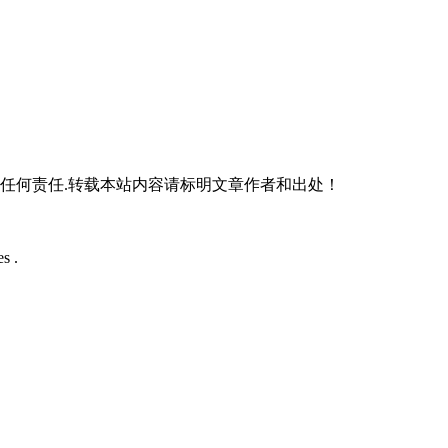
负任何责任.转载本站内容请标明文章作者和出处！
s .